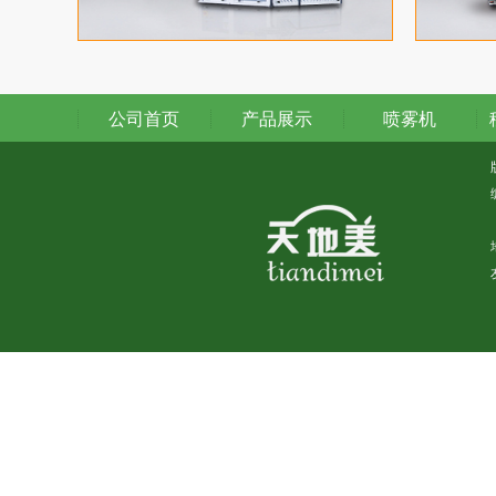
公司首页
产品展示
喷雾机