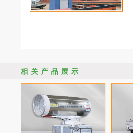
相关产品展示